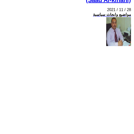
2021 / 11 / 28
مواضيع وابحاث سياسية