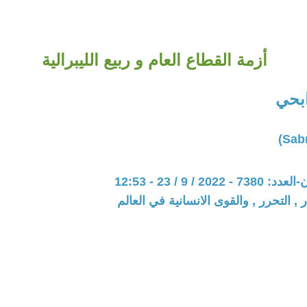
أزمة القطاع العام و ربيع الليبرالية
بحي
20 / 9 / 23 - 12:53
 , التحرر , والقوى الانسانية في العالم