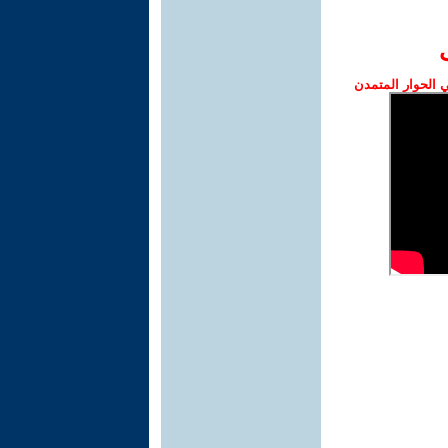
الحوار المتمدن