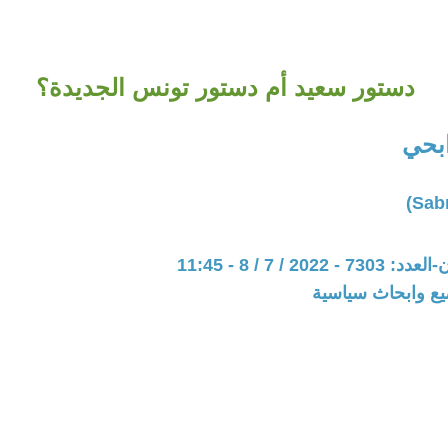
دستور سعيد أم دستور تونس الجديدة؟
بحي
202 / 7 / 8 - 11:45
يع وابحاث سياسية