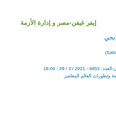
إيفر غيفن-مصر و إدارة الأزمة
بحي
20 / 3 / 29 - 18:00
مة وتطورات العالم المعاصر