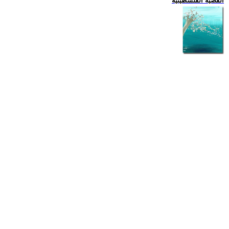
القضية الفلسطينية