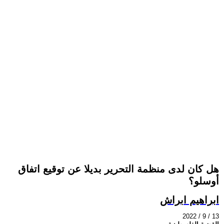
هل كان لدى منظمة التحرير بديلا عن توقيع اتفاق
أوسلو؟
ابراهيم ابراش
2022 / 9 / 13