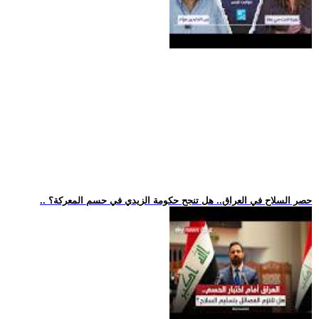
.. حصر السلاح في العراق.. هل تنجح حكومة الزيدي في حسم المعركة؟