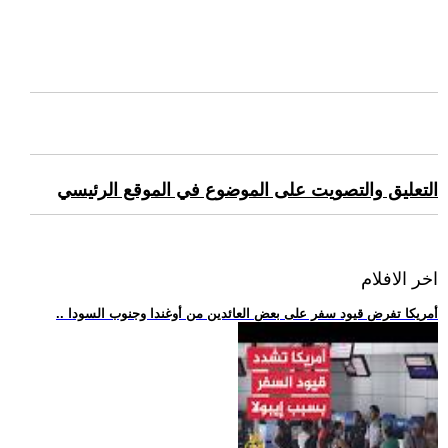
التعليق والتصويت على الموضوع في الموقع الرئيسي
اخر الافلام
.. أمريكا تفرض قيود سفر على بعض العائدين من أوغندا وجنوب السودا