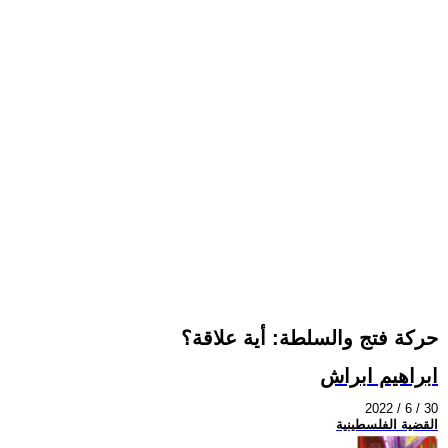
حركة فتج والسلطة: أية علاقة؟
ابراهيم ابراش
2022 / 6 / 30
القضية الفلسطينية