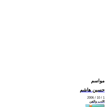
مواسم
حسين هاشم
2006 / 10 / 1
الادب والفن