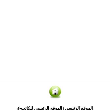
الموقع الرئيسي
الموقع الرئيسي للكاتب-ة
|