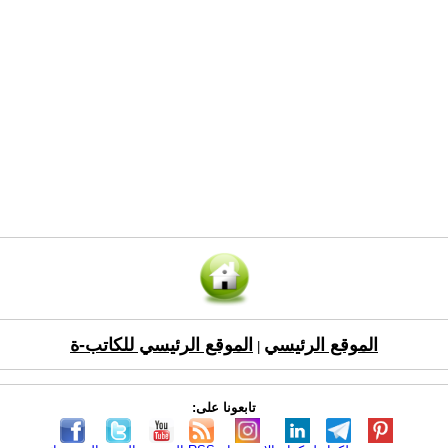
الموقع الرئيسي
الموقع الرئيسي للكاتب-ة
|
تابعونا على: