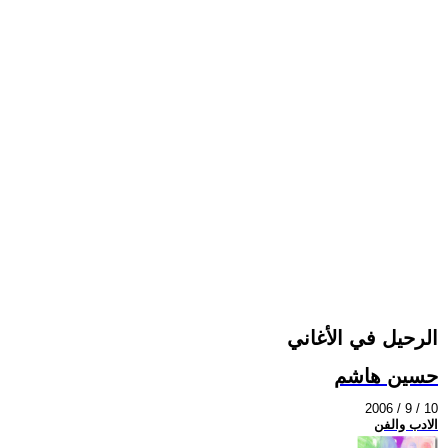
الرحيل في الأغاني
حسين هاشم
2006 / 9 / 10
الادب والفن