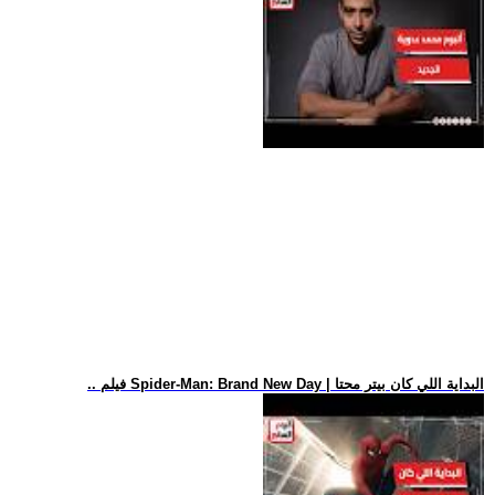
.. فيلم Spider-Man: Brand New Day | البداية اللي كان بيتر محتا