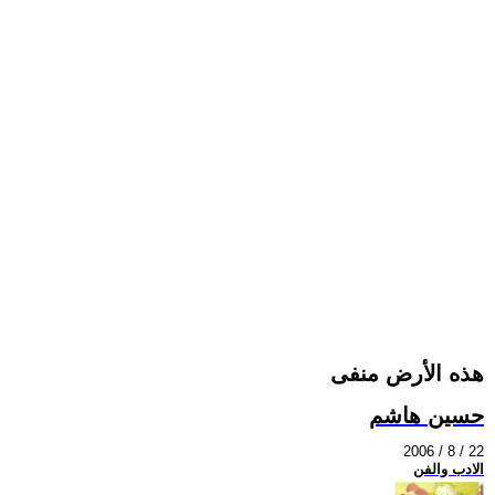
هذه الأرض منفى
حسين هاشم
2006 / 8 / 22
الادب والفن