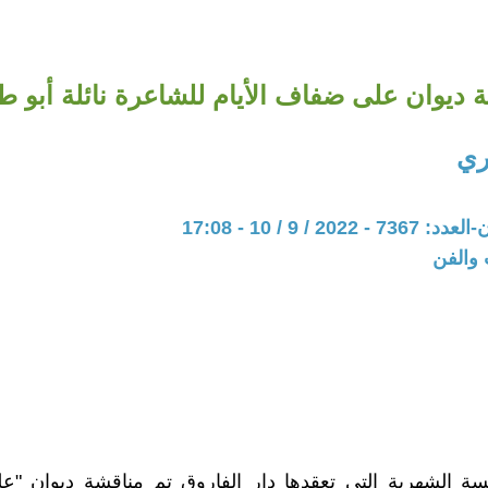
 ديوان على ضفاف الأيام للشاعرة نائلة أبو 
ري
20 / 9 / 10 - 17:08
 والفن
ة الشهرية التي تعقدها دار الفاروق تم مناقشة ديوان "