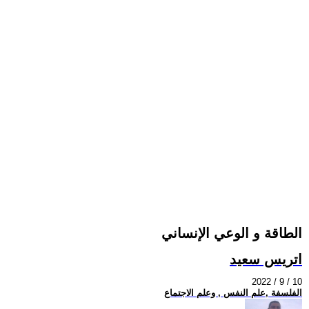
الطاقة و الوعي الإنساني
اتريس سعيد
2022 / 9 / 10
الفلسفة ,علم النفس , وعلم الاجتماع