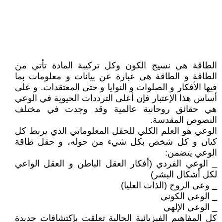
الطاقة هي نسيج الكون وكل تركيبة المادة تأتي من
الطاقة و الطاقة هي عبارة عن بيانات و معلومات بما
فيها الأفكار و الصلوات و النوايا و حتى المعتقدات. و على
أساس هذا الإعتبار فإن أعلى الترددات الحيوية في الوعي
هي حقائق روحانية عالمية وقد وجدت في مختلف
النصوص المقدسة.
الوعي هو العلم الكلي للحقل المعلوماتي الذي يربط كل
كيان و كل شخص بكل شيء من حوله، و حقل طاقة
الوعي يتضمن:
_ الوعي الفردي (أفكار العقل الباطن و العقل الواعي
لكل أشكال البشر)
_ وعي الروح (الذات العليا)
_ الوعي الكوني
_ الوعي الإلهي
كل المفاهيم الفيزيائية الحالية تعلقت بإكتشافات جديدة