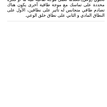
محددة على تماسك مع موجة طاقية أخرى يكون هناك
تصادم طاقي متجانس له تأثير على نطاقين، الأول على
النطاق المادي و الثاني على نطاق خلق الوعي.