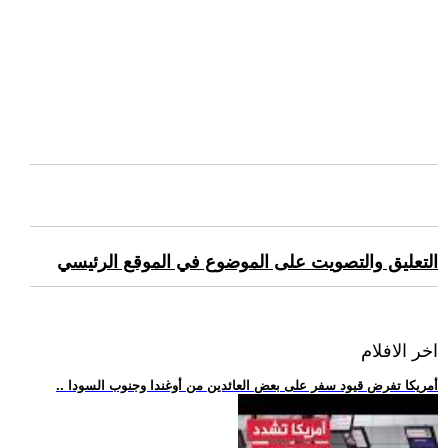
التعليق والتصويت على الموضوع في الموقع الرئيسي
اخر الافلام
.. أمريكا تفرض قيود سفر على بعض العائدين من أوغندا وجنوب السودا