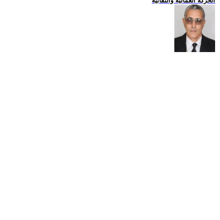
الحركة العمالية والنقابية