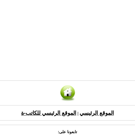
الموقع الرئيسي
الموقع الرئيسي للكاتب-ة
|
تابعونا على: