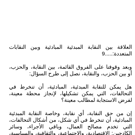
العلاقة بين النقابة المبدئية المبادئية وبين النقابات
المتعددة:.....9
وبعد وقوفنا على الفروق القائمة، بين النقابة، والحزب،
أو بين الحزب، والنقابة، نصل إلى طرح السؤال:
هل يمكن للنقابة المبدئية، المبادئية، أن تنخرط في
التحالفات، التي يمكن تشكيلها، لإنجاز محطة معينة،
لفرض الاستجابة لمطالب معينة؟
إن من حق النقابة، أي نقابة، وخاصة النقابة المبدئية
المبادئية، أن تنخرط في أي شكل، من أشكال التحالفات،
التي تخدم مصالح العمال، وباقي الأجراء، وسائر
الكادحين: الاقتصادية، والاجتماعية، والثقافية، والسياسية،