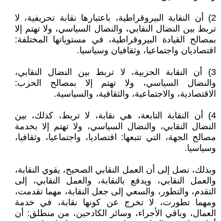
2) أن النقابة البيروقراطية، باعتبارها نقابة تحريفية، لا
تربط بين النضال النقابي، والنضال السياسي، ولا تهتم إلا
بمصالح القيادة البيروقراطية، في مستوياتها المختلفة:
اقتصاديان واجتماعيا، وثقافيان وسياسيا.
3) أن النقابة الحزبية، لا تربط بين النضال النقابي،
والنضال السياسي، ولا تهتم إلا بمصالح الحزب:
الاقتصادية، والاجتماعية، والثقافية، والسياسية.
4) أن النقابة التابعة، هي نقابة، لا تربط، كذلك، بين
النضال النقابي، والنضال السياسي، ولا تهتم إلا بخدمة
مصالح الجهة، التي تتبعها: اقتصاديا، واجتماعيا، وثقافيا،
وسياسيا.
وبذلك، نصل إلى أن العمل النقابي الصحيح، يقوي النقابة،
والعمل النقابي، ويدفع بالنقابة، والعمل النقابي، إلى
التقدم، والتطور، والسعي إلى جعل النقابة، مهما تقدمت،
ومهما تطورت، لا تخرج عن كونها نقابة، في خدمة
العمال، وباقي الأجراء، وسائر الكادحين، من منطلق: أن