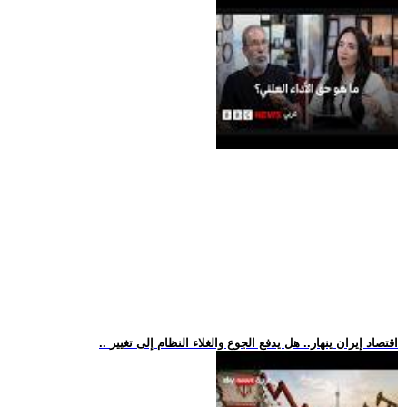
.. اقتصاد إيران ينهار.. هل يدفع الجوع والغلاء النظام إلى تغيير