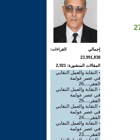
إجمالي القراءات:
23,991,838
المقالات المنشورة: 2,921
-
النقابة والعمل النقابي
في عصر عولمة
الفقر.....26
-
النقابة والعمل النقابي
في عصر عولمة
الفقر.....25
-
النقابة والعمل النقابي
في عصر عولمة
الفقر.....24
-
النقابة والعمل النقابي
في عصر عولمة
الفقر.....23
-
النقابة والعمل النقابي