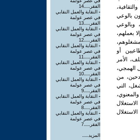
في عصر عولمة
الفقر.....14
الثقافية،
-
النقابة والعمل النقابي
ون بالوعي
في عصر عولمة
الفقر.....13
، وبالوعي
-
النقابة والعمل النقابي
ا بعملهم،
في عصر عولمة
الفقر.....12
 مشغلوهم،
-
النقابة والعمل النقابي
طاعيين أو
في عصر عولمة
الفقر.....11
لف، الأمر
-
النقابة والعمل النقابي
ل الهمجي،
في عصر عولمة
الفقر.....10
ادحين، من
-
النقابة والعمل النقابي
في عصر عولمة
شغل، التي
الفقر.....9
والمعنوي،
-
النقابة والعمل النقابي
في عصر عولمة
الاستغلال
الفقر.....8
الاستغلال
-
النقابة والعمل النقابي
في عصر عولمة
الفقر.....7
المزيد.....