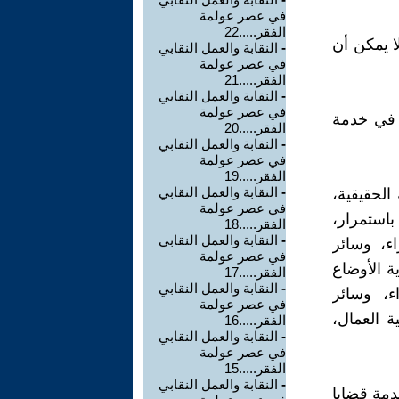
في عصر عولمة
الفقر.....22
ا يمكن أن
-
النقابة والعمل النقابي
في عصر عولمة
الفقر.....21
-
النقابة والعمل النقابي
في عصر عولمة
ا في خدمة
الفقر.....20
-
النقابة والعمل النقابي
في عصر عولمة
الفقر.....19
-
النقابة والعمل النقابي
الحقيقية،
في عصر عولمة
باستمرار،
الفقر.....18
-
النقابة والعمل النقابي
اء، وسائر
في عصر عولمة
ة الأوضاع
الفقر.....17
-
النقابة والعمل النقابي
اء، وسائر
في عصر عولمة
ة العمال،
الفقر.....16
-
النقابة والعمل النقابي
في عصر عولمة
الفقر.....15
-
النقابة والعمل النقابي
خدمة قضايا