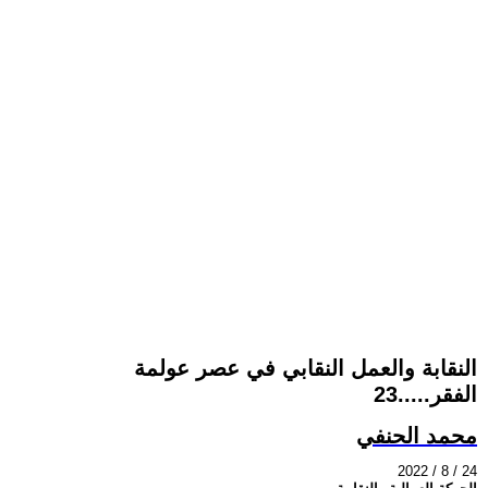
النقابة والعمل النقابي في عصر عولمة
الفقر.....23
محمد الحنفي
2022 / 8 / 24