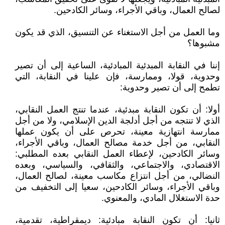
لصالح العمال، وباقي الأجراء، وسائر الكادحين.
وما العمل من أجل الاستغناء عن التنسيق، الذي قد يكون
مشبوها؟
إننا في النقابة المبدئية المبادئية، الساعية إلى أن تصير
وحدوية، قولا، وممارسة، فإن علينا في النقابة، التي
تطمح إلى أن تصير وحدوية:
أولا: أن تكون النقابة مبدئية، عندما تنتج العمل النقابي،
الذي لا تنتجه من أجل أدلجة الدين الإسلامي، ولا من أجل
ممارسة انتهازية معينة، تحرص على أن يكون عملها
النقابي، من أجل خدمة مصالح العمال، وباقي الأجراء،
وسائر الكادحين، لإعطاء العمل النقابي بعده المطلبي:
الاقتصادي، والاجتماعي، والثقافي، والسياسي، وبعده
النضالي، من أجل انتزاع مكاسب معينة، لصالح العمال،
وباقي الأجراء، وسائر الكادحين، سعيا إلى التخفيف من
حدة الاستغلال المادي، والمعنوي.
ثانيا: أن تكون النقابة مبادئية: ديمقراطية، تقدمية،