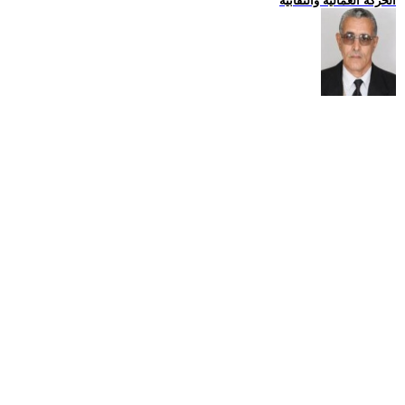
الحركة العمالية والنقابية