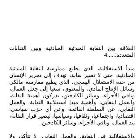
العلاقة بين النقابة المبدئية المبادئية وبين النقابات
المتعددة:.....4
مبدأ الاستقلالية، الذي يطبع ممارسة النقابة المبدئية
المبادئية، حتى لا تصير نقابة، تهدف إلى تحرير الإنسان
من حدة الاستغلال الهمجي، الذي يطبع ممارسة مالكي
وسائل الإنتاج المادي، والمعنوي، سعيا إلى جعل العمال،
وباقي الأجراء، وسائر الكادحين، يدركون أهمية النقابة،
والعمل النقابي، وأهمية مبدإ استقلالية النقابة، والعمل
النقابي، عن السلطة القائمة، وعن أي حزب سياسي:
اقتصاديا، واجتماعيا، وثقافيا، وسياسيا، ليصير قرار النقابة،
بيد العمال، وباقي الأجراء، وسائر الكادحين.
والاستقلالية في النقابة، والعمل النقابي، لا تتأكد، ولا