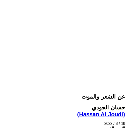
عن الشعر والموت
حسان الجودي
(Hassan Al Joudi)
2022 / 8 / 19