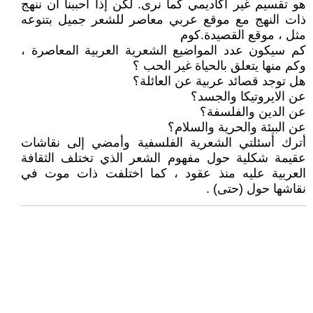
هو تقسيم غير أكاديمي كما نرى. لكن إذا أحببنا أن ننهج
ذات النهج مع موقع عربي معاصر للشعر جميل بتنوعه
مثل ، موقع القصيدة.كوم
كم سيكون عدد المواضيع الشعرية العربية المعاصرة ،
وكم منها يتعلق بالحياة غير الحب ؟
هل توجد قصائد عربية عن العائلة؟
عن الايروتيكا والجسد؟
عن الدين والفلسفة؟
عن البيئة والحرية والسلام؟
أترك أسئلتي الشعرية الفلسفية وأمضي إلى نقاشات
عقيمة شكلية حول مفهوم الشعر الذي تختلف الثقافة
العربية عليه منذ عقود ، كما اختلفت ذات موت في
نقاشها حول (حتى) .