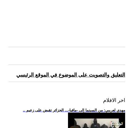
التعليق والتصويت على الموضوع في الموقع الرئيسي
اخر الافلام
.. مهدي لعريبي: من السينما إلى -مافيا-... الجزائر تقبض على زعيم