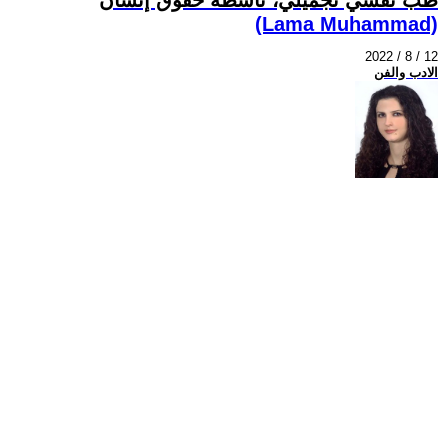
(Lama Muhammad)
2022 / 8 / 12
الادب والفن