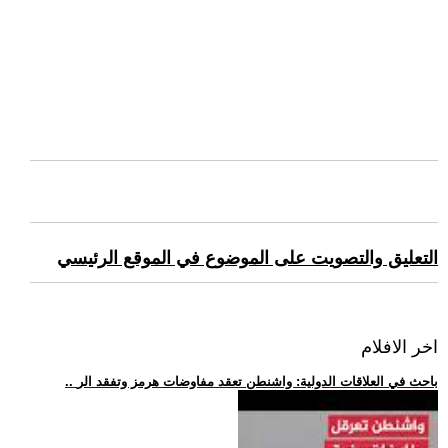
التعليق والتصويت على الموضوع في الموقع الرئيسي
اخر الافلام
.. باحث في العلاقات الدولية: واشنطن تعقد مفاوضات هرمز وتفقد الر