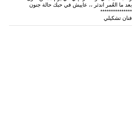
بعد ما العُمر اندثر ،، عاييش في حبك حالة جنون
***************
فنان تشكيلي