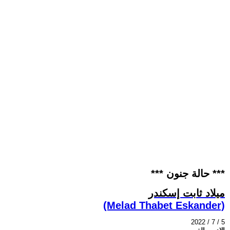
*** حالة جنون ***
ميلاد ثابت إسكندر
(Melad Thabet Eskander)
2022 / 7 / 5