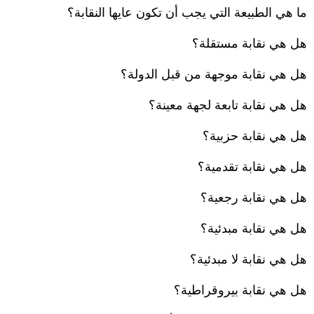
ما هي الطبيعة التي يجب أن تكون عايها النقابة؟
هل هي نقابة مستقلة؟
هل هي نقابة موجهة من قبل الدولة؟
هل هي نقابة تابعة لجهة معينة؟
هل هي نقابة حزبية؟
هل هي نقابة تقدمية؟
هل هي نقابة رجعية؟
هل هي نقابة مبدئية؟
هل هي نقابة لا مبدئية؟
هل هي نقابة بيروقراطية؟