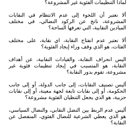
لماذا التنظيمات الفئوية غير المشروعة؟
ألا نعتبر أن اللحوء إلى عدم الانتظام في النقابات
المشروعة، ناتج عن الركود النضالي، في مختلف
الميادين النقابية، التي تعرفها الساحة؟
ألا نعتبر عدم انفتاح النقابة، اي نقابة، على مختلف
الفئات، هو الذي وقف وراء إيجاد الفئوية؟
اليس انحراف النقابة، والقيادات النقابية، عن أهداف
النقابة، هو المتسبب في إيجاد تنظيمات فئوية غير
مشروعة، تقوم بدور النقابة؟
أليس تصنيف النقابات، إلى جانب الدولة، أو إلى جانب
الحكومة، أو إلى نقابات تابعة لجهة معينة، أو إلى نقابات
حزبية، هو الذي يجعل التنظيان الفئوية مشروعة؟
أليس عدم الربط بين النضل النقابي، والنضال السياسي،
هو الذي يعطي الشرعية للنضال الفئوي، المنفصل عن
النقابة؟