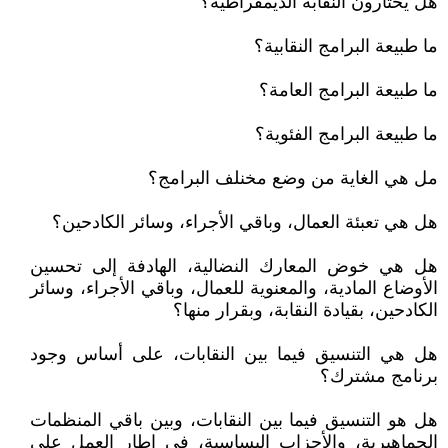
هل يختارون النقابة الديمقراطية؟
ما طبيعة البرامج النقابية؟
ما طبيعة البرامج العامة؟
ما طبيعة البرامج الفئوية؟
مل هي الغاية من وضع مخنلف البرامج؟
هل هي تعبئة العمال، وباقي الأجراء، وسائر الكادحين؟
هل هي خوض المعارك النضالية، الهادفة إلى تحسين
الأوضاع المادية، والمعنوية للعمال، وباقي الأجراء، وسائر
الكادحين، بقيادة النقابة، وبقرار منها؟
هل هي التنسيق فيما بين النقابات، على أساس وجود
برنامج مشترك؟
هل هو التنسيق فيما بين النقابات، وبين باقي المنظمات
الجماهيرية، والأحزاب اليساسية، في إطار العمل على