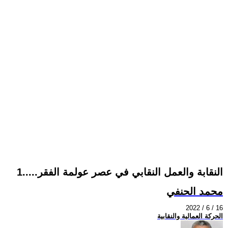
النقابة والعمل النقابي في عصر عولمة الفقر.....1
محمد الحنفي
2022 / 6 / 16
الحركة العمالية والنقابية