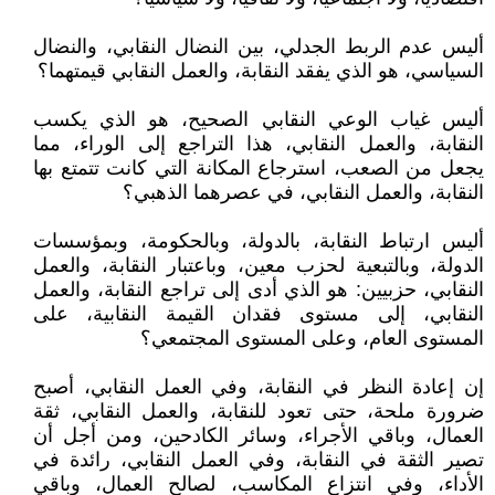
أليس عدم الربط الجدلي، بين النضال النقابي، والنضال
السياسي، هو الذي يفقد النقابة، والعمل النقابي قيمتهما؟
أليس غياب الوعي النقابي الصحيح، هو الذي يكسب
النقابة، والعمل النقابي، هذا التراجع إلى الوراء، مما
يجعل من الصعب، استرجاع المكانة التي كانت تتمتع بها
النقابة، والعمل النقابي، في عصرهما الذهبي؟
أليس ارتباط النقابة، بالدولة، وبالحكومة، وبمؤسسات
الدولة، وبالتبعية لحزب معين، وباعتبار النقابة، والعمل
النقابي، حزبيين: هو الذي أدى إلى تراجع النقابة، والعمل
النقابي، إلى مستوى فقدان القيمة النقابية، على
المستوى العام، وعلى المستوى المجتمعي؟
إن إعادة النظر في النقابة، وفي العمل النقابي، أصبح
ضرورة ملحة، حتى تعود للنقابة، والعمل النقابي، ثقة
العمال، وباقي الأجراء، وسائر الكادحين، ومن أجل أن
تصير الثقة في النقابة، وفي العمل النقابي، رائدة في
الأداء، وفي انتزاع المكاسب، لصالح العمال، وباقي