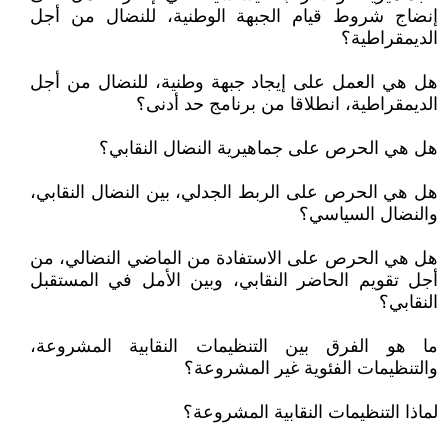
إنضاج شروط قيام الجبهة الوطنية، للنضال من أجل
الديمقراطية؟
هل هي العمل على إيجاد جبهة وطنية، للنضال من أجل
الديمقراطية، انطلاقا من برنامج حد أدنى؟
هل هي الحرص على جماهيرية النضال النقابي؟
هل هي الحرص على الربط الجدلي، بين النضال النقابي،
والنضال السياسي؟
هل هي الحرص على الاستفادة من الماضي النضالي، من
أجل تقويم الحاضر النقابي، وبين الأمل في المستقبل
النقابي؟
ما هو الفرق بين التنظيمات النقابية المشروعة،
والتنظيمات الفئوية غير المشروعة؟
لماذا التنظيمات النقابية المشروعة؟