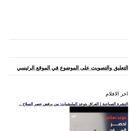
التعليق والتصويت على الموضوع في الموقع الرئيسي
اخر الافلام
.. النشرة الصباحية | العراق يتوعد المليشيات: من يرفض حصر السلاح