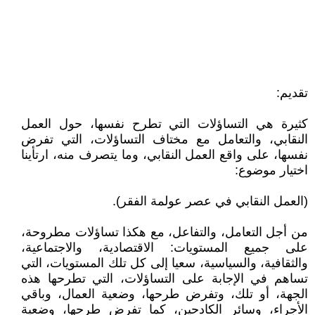
تقديم:
كثيرة هي التساؤلات التي تطرح نفسها، حول العمل
النقابي، والتعامل مع مختاف التساؤلات، التي تفرض
نفسها، على واقع العمل النقابي، وما يتصرف منه، ارتأينا
اختيار موضوع:
(العمل النقابي في عصر عولمة الفقر).
من أجل التعامل، والتفاعل، مع هكذا تساؤلات مطروحة،
على جميع المستويات: الاقتصادية، والاجتماعية،
والثقافية، والسياسية، سعيا إلى كل تلك المستويات، التي
تساهم في الإجابة على التساؤلات، التي تطرحها هذه
الجهة، أو تلك، وتفرض طرحها، وضعية العمال، وباقي
الأجراء، وسائر الكادحين، كما تفرض طرحها، وضعية