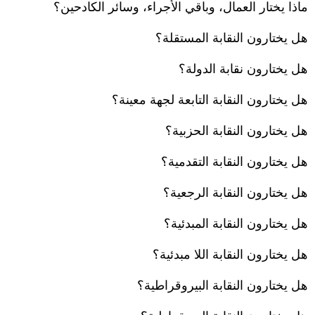
ماذا يختار العمال، وباقي الأجراء، وسائر الكادحين؟
هل يختارون النقابة المستقلة؟
هل يختارون نقابة الدولة؟
هل يختارون النقابة التابعة لجهة معينة؟
هل يختارون النقابة الحزبية؟
هل يختارون النقابة التقدمية؟
هل يختارون النقابة الرجعية؟
هل يختارون النقابة المبدئية؟
هل يختارون النقابة اللا مبدئية؟
هل يختارون النقابة البيروقراطية؟