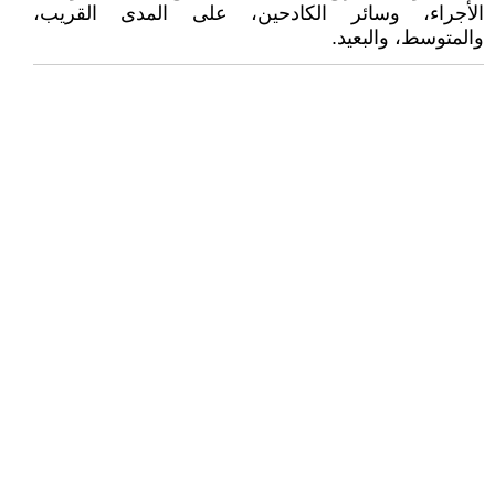
الأجراء، وسائر الكادحين، على المدى القريب،
والمتوسط، والبعيد.