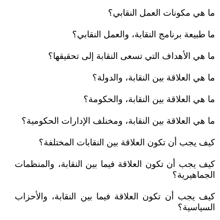
ما هي مكونات العمل النقابي؟
ما طبيعة برنامج النقابة، والعمل النقابي؟
ما هي الأهداف التي تسعى النقابة إلى تحقيقها؟
ما هي العلاقة بين النقابة، والدولة؟
ما هي العلاقة بين النقابة، والحكومة؟
ما هي العلاقة بين النقابة، ومخنلف الإدارات الحكومية؟
كيف يجب أن تكون العلاقة بين النقابات المختلفة؟
كيف يجب أن تكون العلاقة فيما بين النقابة، والمنظمات
الجماهيرية؟
كيف يجب أن تكون العلاقة فيما بين النقابة، والأحزاب
السياسية؟