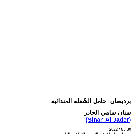
برديصان: حامل الشُعلة المندائية
سنان سامي الجادر
(Sinan Al Jader)
2022 / 5 / 30