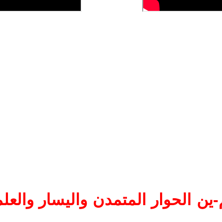
ين الحوار المتمدن واليسار والعلم