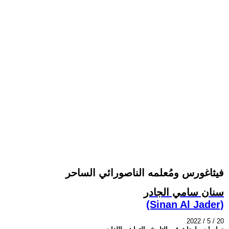
فيثاغورس ومُعلمه الناصورائي الساحر
سنان سامي الجادر
(Sinan Al Jader)
2022 / 5 / 20