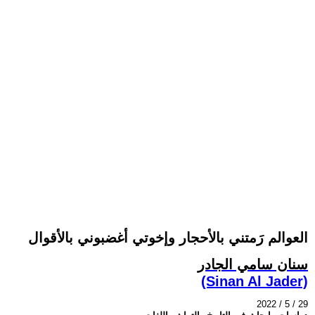
العوالم رَمتني بالأحجار وإخوتي أغضبوني بالأقوال
سنان سامي الجادر
(Sinan Al Jader)
2022 / 5 / 29