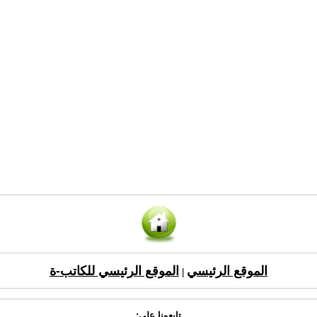
الموقع الرئيسي
الموقع الرئيسي للكاتب-ة
|
تابعونا على: