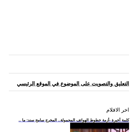
التعليق والتصويت على الموضوع في الموقع الرئيسي
اخر الافلام
.. كلمة أخيرة -أزمة خطوط الهواتف المحمولة.. المخرج سامح سند: ما