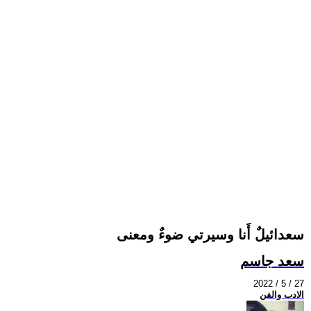
سعدائيلٌ أَنا وسيرتي ضوءٌ ومعنى
سعد جاسم
2022 / 5 / 27
الادب والفن