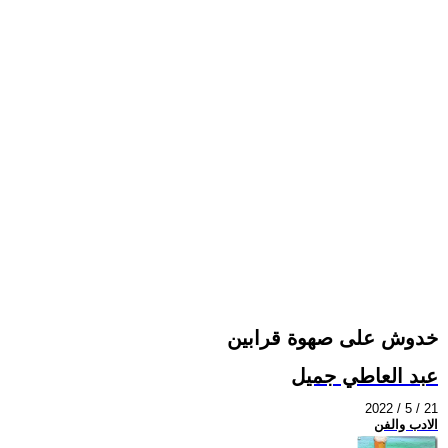
خدوش على صهوة قرابين
عبد العاطي جميل
2022 / 5 / 21
الادب والفن