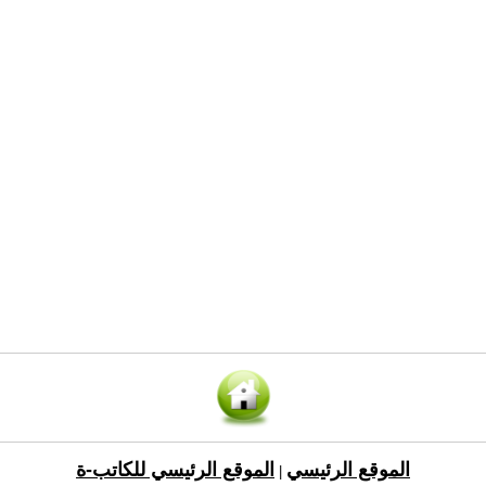
الموقع الرئيسي
الموقع الرئيسي للكاتب-ة
|