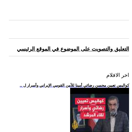
التعليق والتصويت على الموضوع في الموقع الرئيسي
اخر الافلام
.. كواليس تعيين محسن رضائي أمينا للأمن القومي الإيراني وأسرار ل