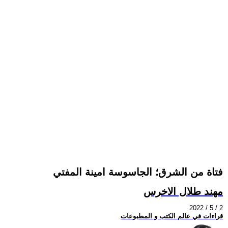
فتاة من الشرق؛ الجاسوسة امينة المفتي
مهند طلال الاخرس
2022 / 5 / 2
قراءات في عالم الكتب و المطبوعات