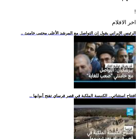
!
اخر الافلام
.. الرئيس الإيراني يقول إن التواصل مع المرشد الأعلى مجتبى خامنئ
.. افتتاح استثنائي.. الكنيسة الملكية في قصر فرساي تفتح أبوابها