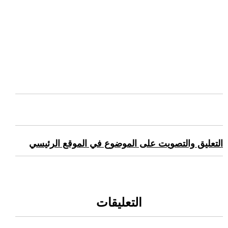
التعليق والتصويت على الموضوع في الموقع الرئيسي
التعليقات