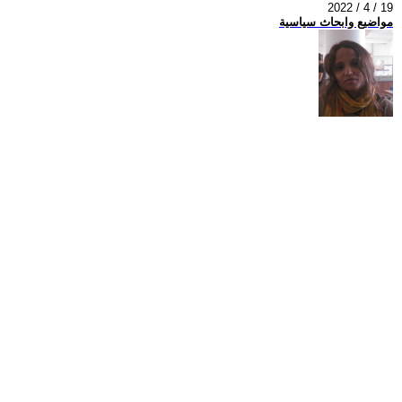
2022 / 4 / 19
مواضيع وابحاث سياسية