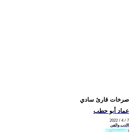
صرخات قارئ سادي
عماد أبو حطب
2022 / 4 / 7
الادب والفن