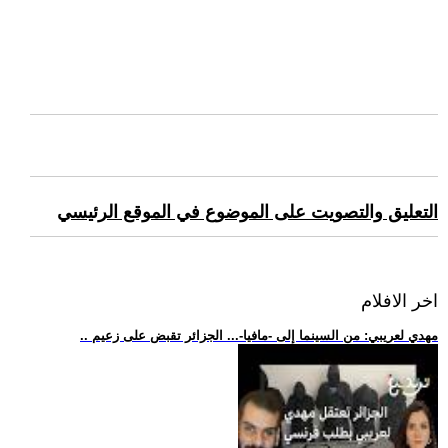
التعليق والتصويت على الموضوع في الموقع الرئيسي
اخر الافلام
.. مهدي لعريبي: من السينما إلى -مافيا-... الجزائر تقبض على زعيم