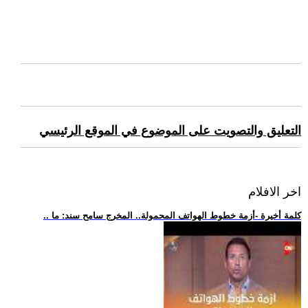
التعليق والتصويت على الموضوع في الموقع الرئيسي
اخر الافلام
.. كلمة أخيرة -أزمة خطوط الهواتف المحمولة.. المخرج سامح سند: ما