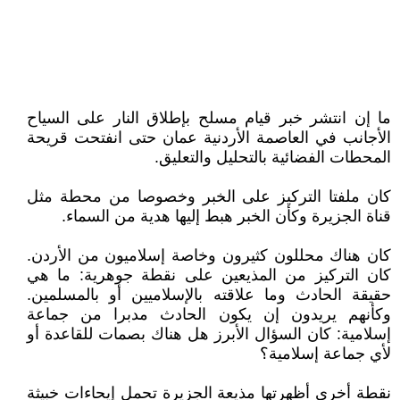
ما إن انتشر خبر قيام مسلح بإطلاق النار على السياح
الأجانب في العاصمة الأردنية عمان حتى انفتحت قريحة
المحطات الفضائية بالتحليل والتعليق.
كان ملفتا التركيز على الخبر وخصوصا من محطة مثل
قناة الجزيرة وكأن الخبر هبط إليها هدية من السماء.
كان هناك محللون كثيرون وخاصة إسلاميون من الأردن.
كان التركيز من المذيعين على نقطة جوهرية: ما هي
حقيقة الحادث وما علاقته بالإسلاميين أو بالمسلمين.
وكأنهم يريدون إن يكون الحادث مدبرا من جماعة
إسلامية: كان السؤال الأبرز هل هناك بصمات للقاعدة أو
لأي جماعة إسلامية؟
نقطة أخرى أظهرتها مذيعة الجزيرة تحمل إيحاءات خبيثة