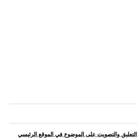
التعليق والتصويت على الموضوع في الموقع الرئيسي