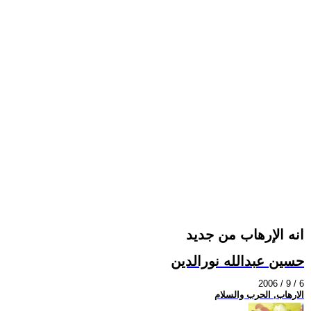
انه الإرهاب من جديد
حسين عبدالله نورالدين
2006 / 9 / 6
الارهاب, الحرب والسلام