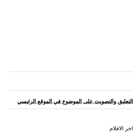
التعليق والتصويت على الموضوع في الموقع الرئيسي
اخر الافلام