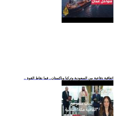
.. اتفاقية دفاعية بين السعودية وتركيا وباكستان.. فما نقاط القوة