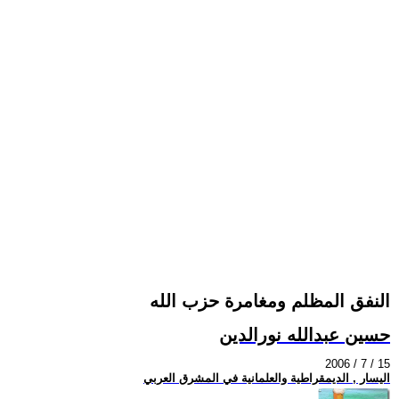
النفق المظلم ومغامرة حزب الله
حسين عبدالله نورالدين
2006 / 7 / 15
اليسار , الديمقراطية والعلمانية في المشرق العربي