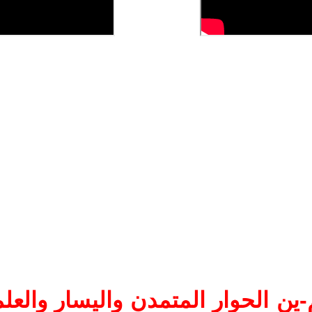
ين الحوار المتمدن واليسار والعلم