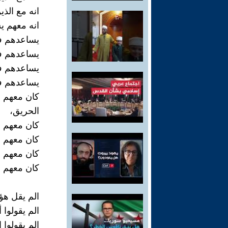
انه مع الذ
انه معهم ي
يساعدهم في
يساعدهم في
يساعدهم في
يساعدهم في
كان معهم ف
الحريق،
كان معهم ف
كان معهم ف
كان معهم ف
كان معهم ف
الم يقل هؤ
الم يقولوا 
الم يقولوا 