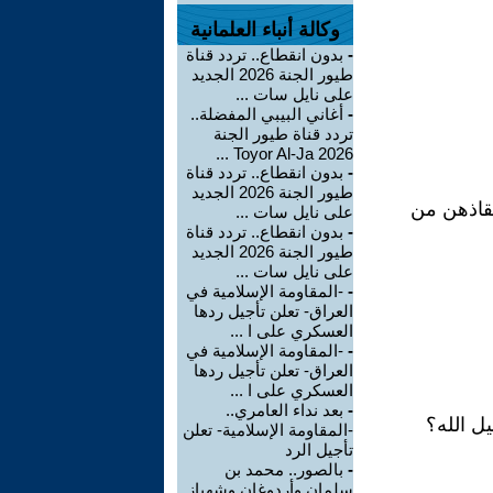
وكالة أنباء العلمانية
-
بدون انقطاع.. تردد قناة
طيور الجنة 2026 الجديد
على نايل سات ...
-
أغاني البيبي المفضلة..
تردد قناة طيور الجنة
2026 Toyor Al-Ja ...
-
بدون انقطاع.. تردد قناة
طيور الجنة 2026 الجديد
نقاذهن من
على نايل سات ...
-
بدون انقطاع.. تردد قناة
طيور الجنة 2026 الجديد
على نايل سات ...
-
-المقاومة الإسلامية في
العراق- تعلن تأجيل ردها
العسكري على ا ...
-
-المقاومة الإسلامية في
العراق- تعلن تأجيل ردها
العسكري على ا ...
-
بعد نداء العامري..
ل الله؟
-المقاومة الإسلامية- تعلن
تأجيل الرد
-
بالصور.. محمد بن
سلمان وأردوغان وشهباز