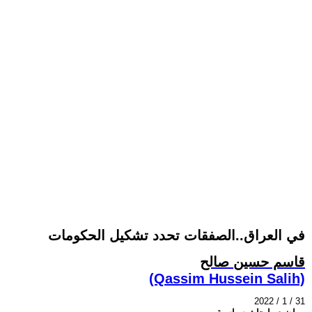
في العراق..الصفقات تحدد تشكيل الحكومات
قاسم حسين صالح
(Qassim Hussein Salih)
2022 / 1 / 31