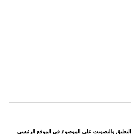
التعليق والتصويت على الموضوع في الموقع الرئيسي