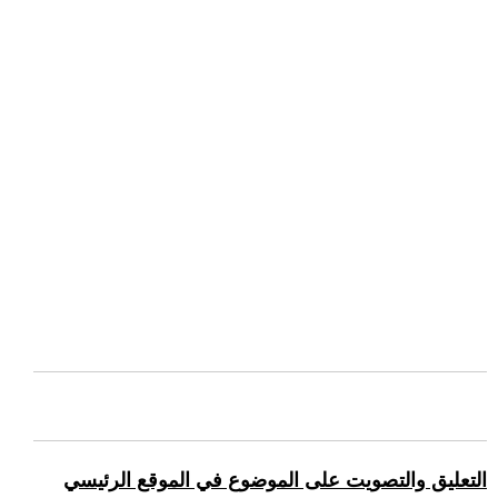
التعليق والتصويت على الموضوع في الموقع الرئيسي