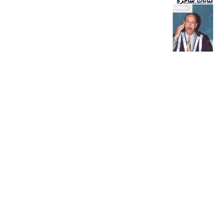
كتابات ساخرة