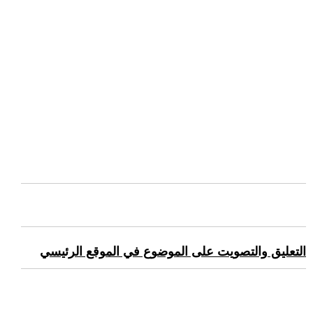
التعليق والتصويت على الموضوع في الموقع الرئيسي