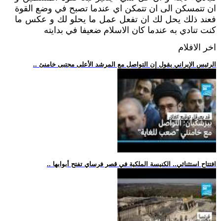
ان تتمسكن الى ان تتمكن اي عندما تصبح في وضع القوة
فعند ذلك يحل لك ان تفعل عمل ما يحلو لك و عكس ما
كنت تنادي به عندما كان الاسلام ضعيفا في بدايته
اخر الافلام
.. الرئيس الإيراني يقول إن التواصل مع المرشد الأعلى مجتبى خامنئ
.. افتتاح استثنائي.. الكنيسة الملكية في قصر فرساي تفتح أبوابها