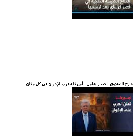
.. خارج الصندوق | حصار شامل.. أميركا تضرب الإخوان في كل مكان