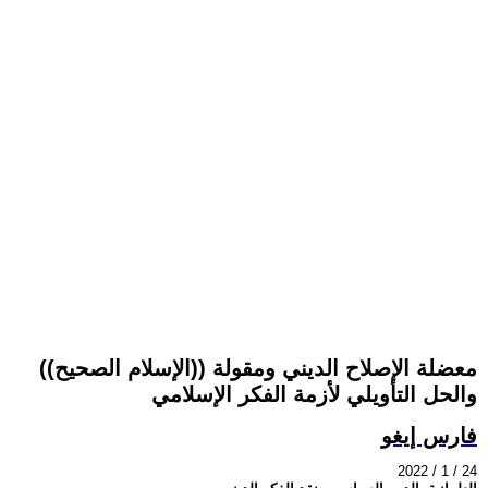
معضلة الإصلاح الديني ومقولة ((الإسلام الصحيح))
والحل التأويلي لأزمة الفكر الإسلامي
فارس إيغو
2022 / 1 / 24