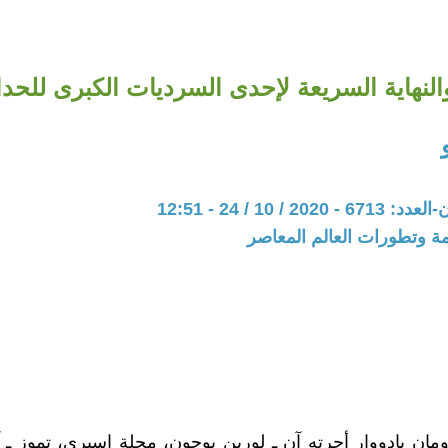
والنهاية السريعة لإحدى السرديات الكبرى للحداث
20 / 10 / 24 - 12:51
مة وتطورات العالم المعاصر