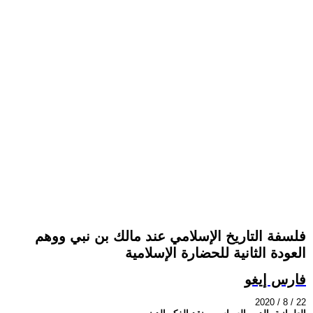
فلسفة التاريخ الإسلامي عند مالك بن نبي ووهم
العودة الثانية للحضارة الإسلامية
فارس إيغو
2020 / 8 / 22