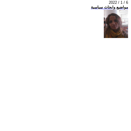
2022 / 1 / 6
مواضيع وابحاث سياسية