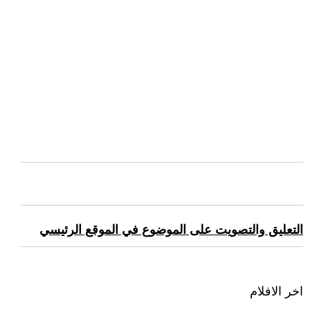
التعليق والتصويت على الموضوع في الموقع الرئيسي
اخر الافلام