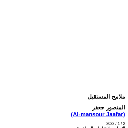
ملامح المستقبل
المنصور جعفر
(Al-mansour Jaafar)
2022 / 1 / 2