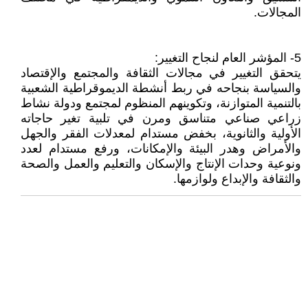
المجالات.
5- المؤشر العام لنجاح التغيير:
يتحقق التغيير في مجالات الثقافة والمجتمع والإقتصاد
والسياسة بنجاحه في ربط أنشطة الديموقراطية الشعبية
بالتنمية المتوازنة، وتكوينهم المنظوم لمجتمع ودولة نشاط
زراعي صناعي متناسق ومرن في تلبية تغير حاجاته
الأولية والثانوية، بخفض مستدام لمعدلات الفقر والجهل
والأمراض وهدر البيئة والإمكانات، ورفع مستدام لعدد
ونوعية وحدات الإنتاج والإسكان والتعليم والعمل والصحة
والثقافة والإبداع ولوازمها.