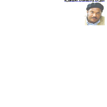
الثورات والانتفاضات الجماهيرية