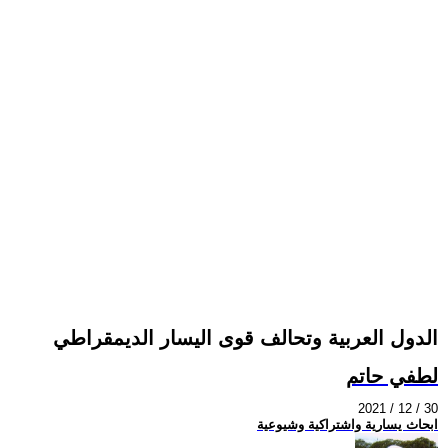
الدول العربية وتحالف قوى اليسار الديمقراطي
لطفي حاتم
2021 / 12 / 30
ابحاث يسارية واشتراكية وشيوعية