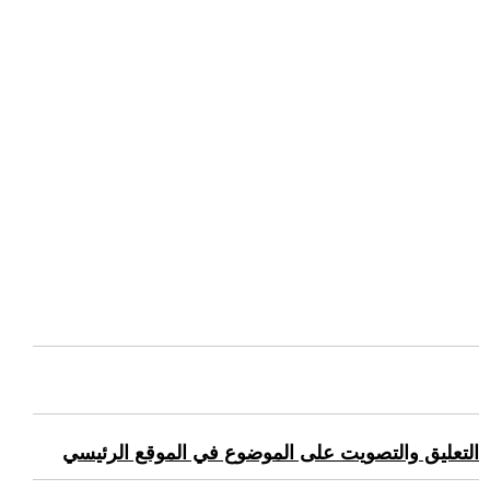
التعليق والتصويت على الموضوع في الموقع الرئيسي