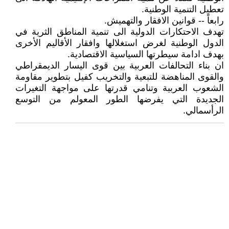
تعطيل التنمية الوطنية.
رابعاً -- قوانين الافقار والتهميش.
تهدف الاحتكارات الدولية الى تنمية المناطق الثرية في
الدول الوطنية لغرض استغلالها وافقار الأقاليم الأخرى
بهدف ادامة سيطرتها السياسية الاقتصادية.
ان بناء التحالفات العربية بين قوى اليسار الديمقراطي
والقوى المناهضة للتبعية والتخريب كفيل بتطوير مقاومة
الشعوب العربية وتنامي قدرتها على مواجهة التغيرات
الجديدة التي يفرضها الطور المعولم من التوسع
الرأسمالي.