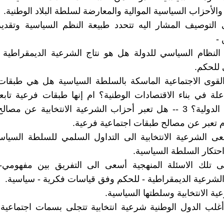
- والأحزاب السياسية الموالية والمعارضة لسلطة البلاد الوطنية.
لى التوصيف المشار اليه تتحدد طبيعة النظم السياسية وتقدي
 -
 النظام السياسي للدولة هل هو نتاج الشرعية الديمقراطية
 للحكم.
القوى الاجتماعية الماسكة بالسلطة السياسية هل هي طبقات
لة في بناء الاقتصادات الوطنية؟ ام إنها طبقات فرعية تاب
الاحتكارات الدولية؟ 3 -- هل تعبر أحزاب الشرعية الانتخابية عن م
م تعبر عن مصالح طبقات اجتماعية فرعية.
ى الشرعية الانتخابية الى التداول السلمي للسلطة السياسي
حتكار السلطة السياسية.
على تلك الاسئلة المنهجية أسعى الى التفريق بين مفهومي-
 والشرعية الديمقراطية - للحكم وفق قياسات فكرية - سياسية.
رعية الانتخابية وسلطتها السياسية.
لب الدول الوطنية شرعية انتخابية تتجلى بسمات اجتماعية 