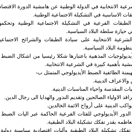
لشرعية الانتخابية في الدولة الوطنية عن هامشية الدورة الاقتصا
ات الاساسية في التشكيلة الاجتماعية الوطنية.
 الطبقات الفرعية في التشكيلة الاجتماعية الوطنية وتحكمه
ي حيازة سلطة البلاد السياسية.
الشرعية الانتخابية على سيادة الطبقات والشرائح الاجتماعي
ظومة البلاد السياسية.
الأيديولوجيات المذهبية باعتبارها شكلا رئيسيا من اشكال الضبط 
شية بأهمية كبيرة في الشرعية الانتخابية.
والاعراف الدينية.
تبات المقدسة واحياء المناسبات الدينية.
راقد الاولياء الصالحين وتقديم النذور والهدايا الى رجال الدين.
واكب الدينية على أرواح الائمة الخالدين.
 الدور الأيديولوجي للفئات الفرعية الحاكمة عبر اليات الضبط 
اظمه بقدر تفكك تشكيلة البلاد الطبقية.
 تفكك تشكيلة البلاد الطبقية وآليات اقتصادية سياسية دولية 