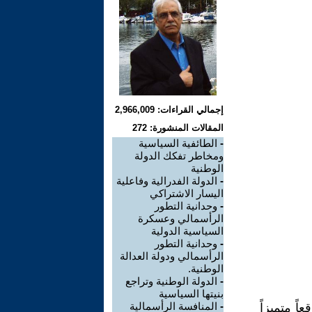
إجمالي القراءات: 2,966,009
المقالات المنشورة: 272
-
الطائفية السياسية
ومخاطر تفكك الدولة
الوطنية
-
الدولة الفدرالية وفاعلية
اليسار الاشتراكي
-
وحدانية التطور
الرأسمالي وعسكرة
السياسية الدولية
-
وحدانية التطور
الرأسمالي ودولة العدالة
الوطنية.
-
الدولة الوطنية وتراجع
بنيتها السياسية
-
المنافسة الرأسمالية
اً متميزاً