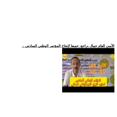
.. الأمين العام جمال براجع: جميعا لإنجاح المؤتمر الوطني السادس