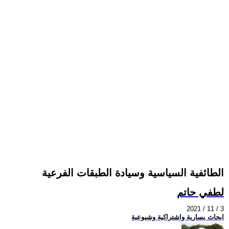
الطائفية السياسية وسيادة الطبقات الفرعية
لطفي حاتم
2021 / 11 / 3
ابحاث يسارية واشتراكية وشيوعية