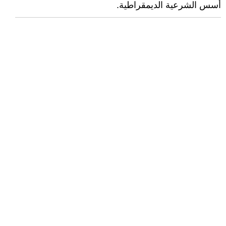
أسس الشرعية الديمقراطية.