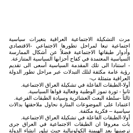
مرت التشكيلة الاجتماعية العراقية بتغيرات سياسية
اجتماعية تبعا لمراحل تطورها الاجتماعي -الاقتصادي
وأدوار طبقاتها الاجتماعية فضلاً عن أشكال الممارسة
السياسية المعتمدة في كفاح أحزابها السياسية المتنازعة.
- استنادا الى تلك المقدمة السياسية أسعى الى تقديم
رؤية عامة مكثفة لتلك التبدلات عبر مراحل تطور الدولة
العراقية متمثلة ب-
أولا-الطبقات الفاعلة في تشكيلة العراق الاجتماعية.
ثانيا - ثورة تموز الوطنية وفعالية قواها السياسية.
ثالثاً -سلطة البعث العشائرية وسيادة الطبقات الفرعية.
اعتمادا على الموضوعات المثارة نحاول ملاحقتها بدالات
سياسية – فكرية مكثفة.
أولا-الطبقات الفاعلة في تشكيلة العراق الاجتماعية.
بات معروفا ان الطبقات الاجتماعية في العراق جرى
ترصنيها بعد الهيمنة الكولونيالية حيث تبلور انشاء الدولة