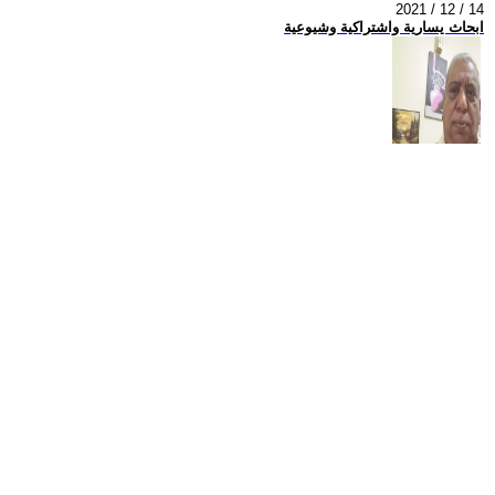
2021 / 12 / 14
ابحاث يسارية واشتراكية وشيوعية