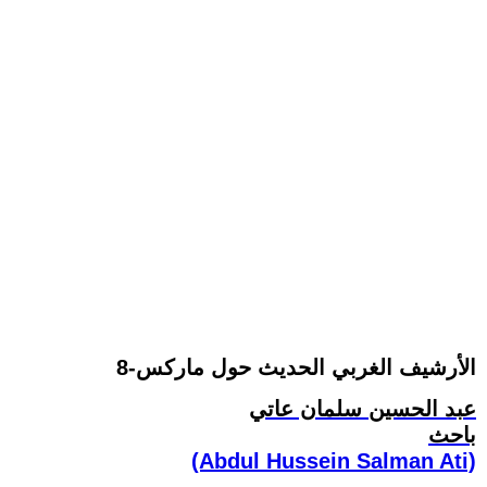
الأرشيف الغربي الحديث حول ماركس-8
عبد الحسين سلمان عاتي
باحث
(Abdul Hussein Salman Ati)