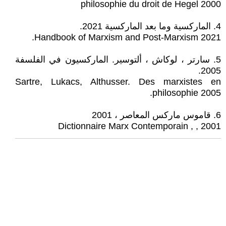
philosophie du droit de Hegel 2000
4. الماركسية وما بعد الماركسية 2021.
Handbook of Marxism and Post-Marxism 2021.
5. سارتر ، لوكاش ، ألتوسير. الماركسيون في الفلسفة
2005.
Sartre, Lukacs, Althusser. Des marxistes en
philosophie 2005.
6. قاموس ماركس المعاصر ، 2001
Dictionnaire Marx Contemporain , , 2001