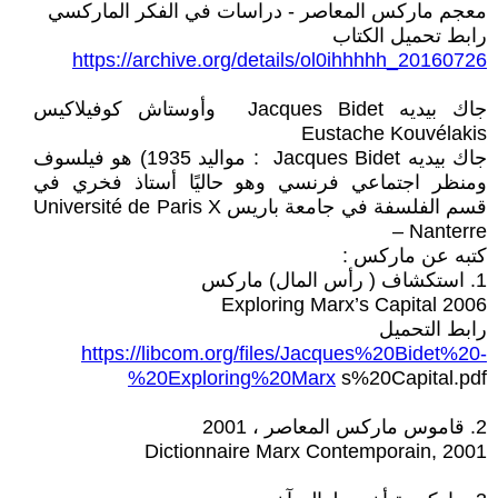
معجم ماركس المعاصر - دراسات في الفكر الماركسي
رابط تحميل الكتاب
https://archive.org/details/ol0ihhhhh_20160726
جاك بيديه Jacques Bidet وأوستاش كوفيلاكيس
Eustache Kouvélakis
جاك بيديه Jacques Bidet : مواليد 1935) هو فيلسوف
ومنظر اجتماعي فرنسي وهو حاليًا أستاذ فخري في
قسم الفلسفة في جامعة باريس Université de Paris X
– Nanterre
كتبه عن ماركس :
1. استكشاف ( رأس المال) ماركس
Exploring Marx’s Capital 2006
رابط التحميل
https://libcom.org/files/Jacques%20Bidet%20-
%20Exploring%20Marx
s%20Capital.pdf
2. قاموس ماركس المعاصر ، 2001
Dictionnaire Marx Contemporain, 2001