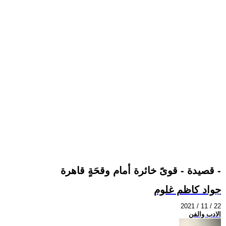
قصيدة - قوىً خائرة أمام وقحَةٍ قاهرة -
جواد كاظم غلوم
2021 / 11 / 22
الادب والفن