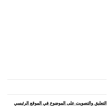
التعليق والتصويت على الموضوع في الموقع الرئيسي