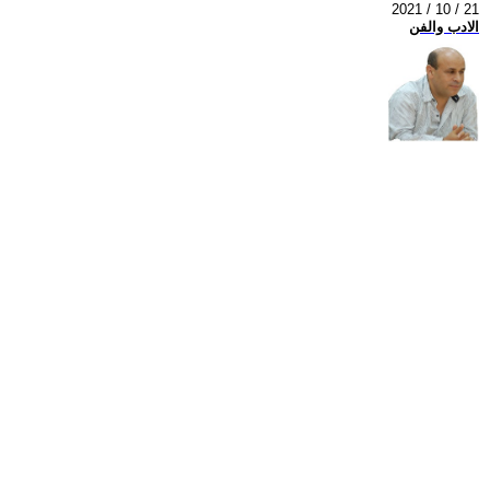
2021 / 10 / 21
الادب والفن