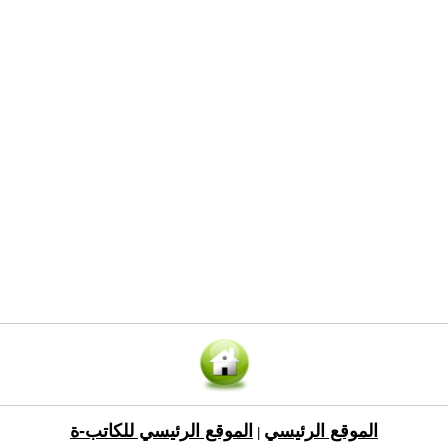
الموقع الرئيسي
الموقع الرئيسي للكاتب-ة
|