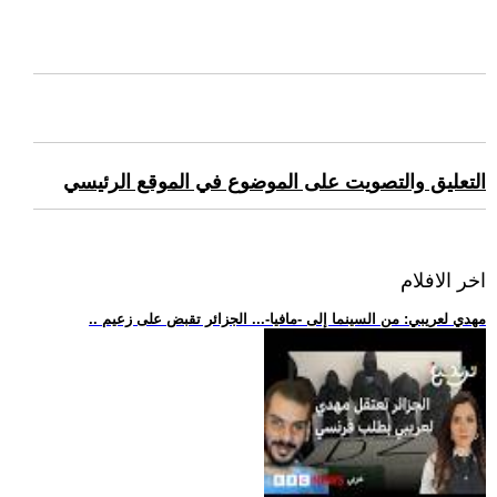
التعليق والتصويت على الموضوع في الموقع الرئيسي
اخر الافلام
.. مهدي لعريبي: من السينما إلى -مافيا-... الجزائر تقبض على زعيم