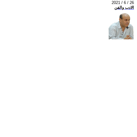
2021 / 6 / 26
الادب والفن