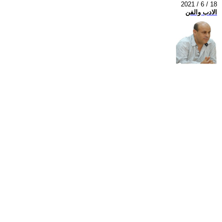
2021 / 6 / 18
الادب والفن