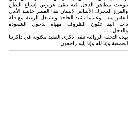
تنوعت مظاهر الدجل فيه تبقى غريزتي إشباع البطن
والفرج المحرك الأساس لإنسان هذا العصر خاصة الأمي
الفقير منه.. وعندما تشتد الحاجة وتشتعل الرغبة مع قلة
ذات اليد تكون الظروف مهيأة لدخول الشعوذة
والدجل.......
بهذه التحفة الروائية تبقى ذكرى الفقيد مكتوبة في ذاكرتنا
الجمعية وإنا لله وإنا إليه راجعون