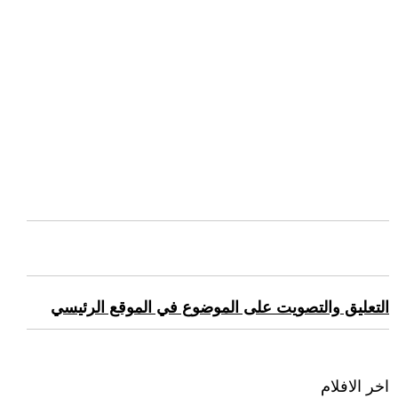
التعليق والتصويت على الموضوع في الموقع الرئيسي
اخر الافلام