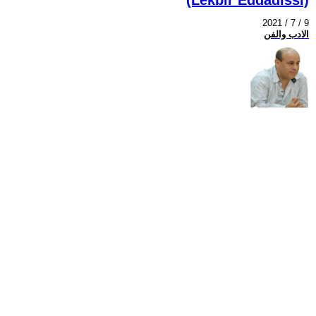
2021 / 7 / 9
الادب والفن