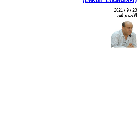
2021 / 9 / 23
الادب والفن