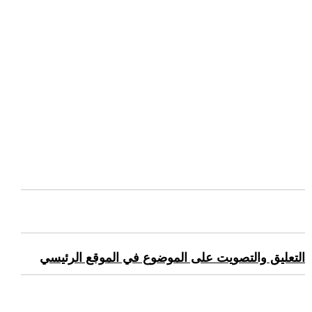
التعليق والتصويت على الموضوع في الموقع الرئيسي